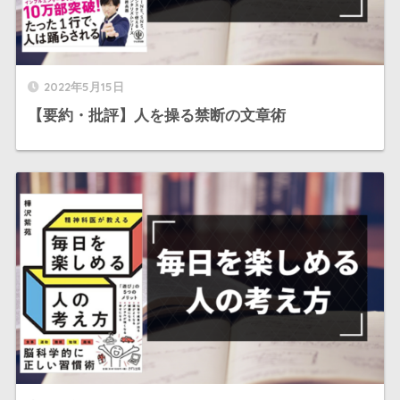
2022年5月15日
【要約・批評】人を操る禁断の文章術