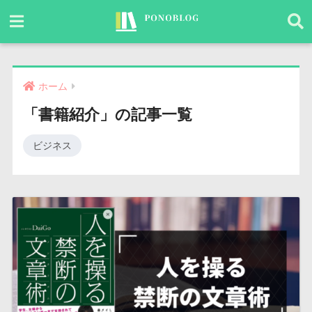
ホーム
「書籍紹介」の記事一覧
ビジネス