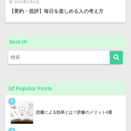
2022年5月6日
【要約・批評】毎日を楽しめる人の考え方
Search
Popular Posts
1
読書による効果とは？読書のメリット4選
2