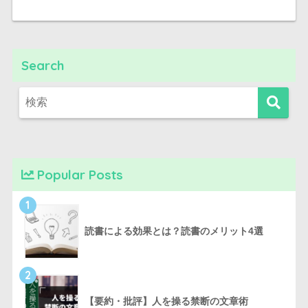
Search
Popular Posts
1
読書による効果とは？読書のメリット4選
2
【要約・批評】人を操る禁断の文章術