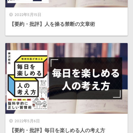
2022年5月15日
【要約・批評】人を操る禁断の文章術
2022年5月6日
【要約・批評】毎日を楽しめる人の考え方