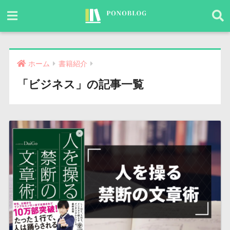
ホーム
書籍紹介
「ビジネス」の記事一覧